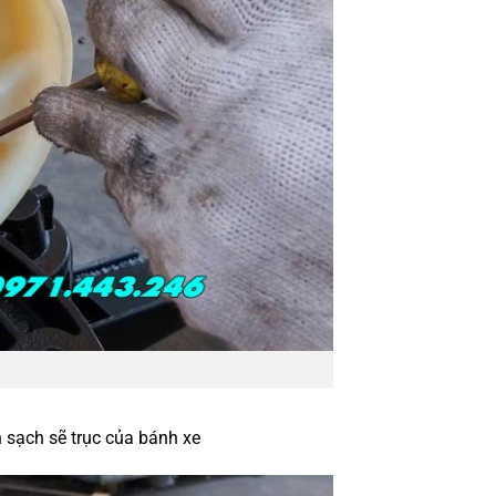
 sạch sẽ trục của bánh xe