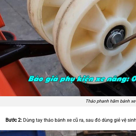
Tháo phanh hãm bánh xe
Bước 2:
Dùng tay tháo bánh xe cũ ra, sau đó dùng giẻ vệ sinh