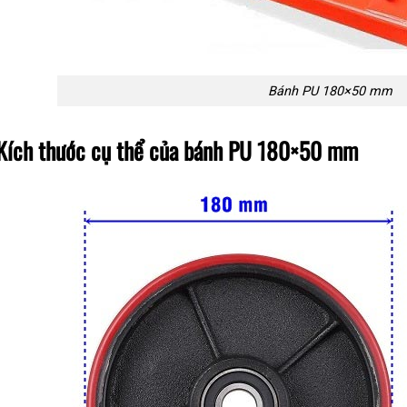
Bánh PU 180×50 mm
 Kích thước cụ thể của bánh PU 180×50 mm