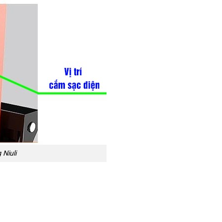
 Niuli