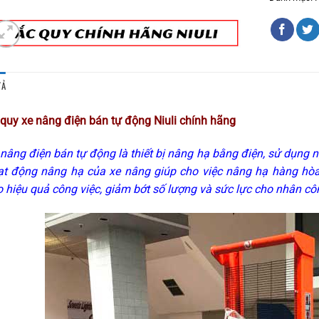
TẢ
 quy
xe nâng điện bán tự động Niuli
chính hãng
nâng điện bán tự động là thiết bị nâng hạ bằng điện, sử dụng 
ạt động nâng hạ của xe nâng giúp cho việc nâng hạ hàng hòa
 hiệu quả công việc, giảm bớt số lượng và sức lực cho nhân cô