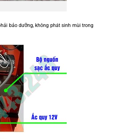
 phải bảo dưỡng, không phát sinh mùi trong