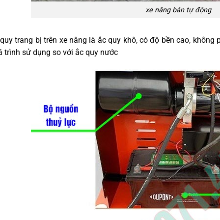
xe nâng bán tự động
quy trang bị trên xe nâng là ắc quy khô, có độ bền cao, không
 trình sử dụng so với ắc quy nước