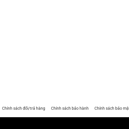
Chính sách đổi/trả hàng
Chính sách bảo hành
Chính sách bảo mậ