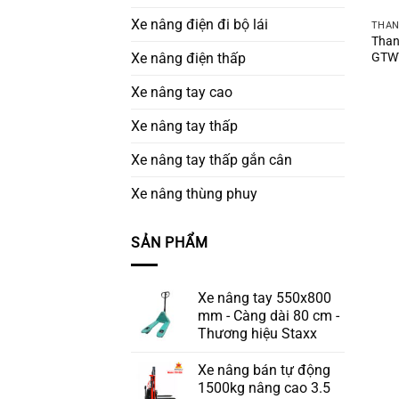
Xe nâng điện đi bộ lái
THAN
Than
GTWY
Xe nâng điện thấp
Xe nâng tay cao
Xe nâng tay thấp
Xe nâng tay thấp gắn cân
Xe nâng thùng phuy
SẢN PHẨM
Xe nâng tay 550x800
mm - Càng dài 80 cm -
Thương hiệu Staxx
Xe nâng bán tự động
1500kg nâng cao 3.5