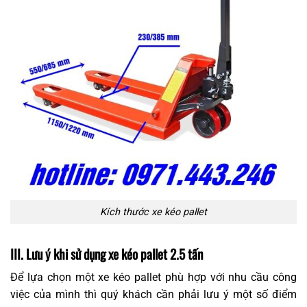
Kích thước xe kéo pallet
III. Lưu ý khi sử dụng xe kéo pallet 2.5 tấn
Để lựa chọn một xe kéo pallet phù hợp với nhu cầu công
việc của mình thì quý khách cần phải lưu ý một số điểm