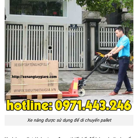
Xe nâng được sử dụng để di chuyển pallet