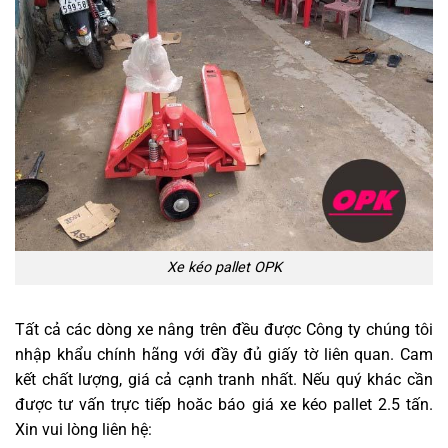
Xe kéo pallet OPK
Tất cả các dòng xe nâng trên đều được Công ty chúng tôi
nhập khẩu chính hãng với đầy đủ giấy tờ liên quan. Cam
kết chất lượng, giá cả cạnh tranh nhất. Nếu quý khác cần
được tư vấn trực tiếp hoăc báo giá xe kéo pallet 2.5 tấn.
Xin vui lòng liên hệ: