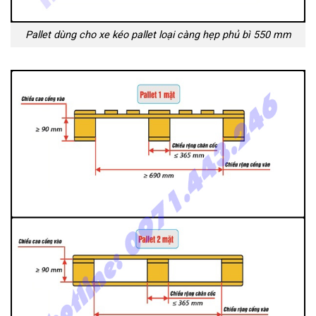
Pallet dùng cho xe kéo pallet loại càng hẹp phủ bì 550 mm