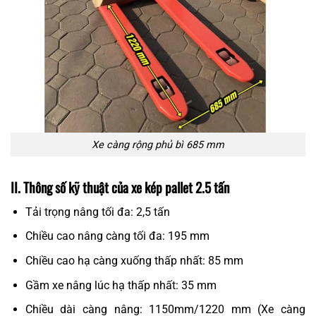
Xe càng rộng phủ bì 685 mm
II. Thông số kỹ thuật của xe kép pallet 2.5 tấn
Tải trọng nâng tối đa: 2,5 tấn
Chiều cao nâng càng tối đa: 195 mm
Chiều cao hạ càng xuống thấp nhất: 85 mm
Gầm xe nâng lúc hạ thấp nhất: 35 mm
Chiều dài càng nâng: 1150mm/1220 mm (Xe càng