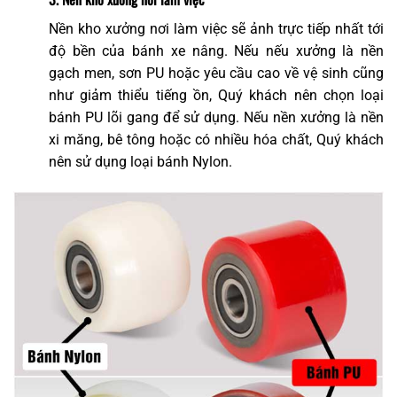
Nền kho xưởng nơi làm việc sẽ ảnh trực tiếp nhất tới
độ bền của bánh xe nâng. Nếu nếu xưởng là nền
gạch men, sơn PU hoặc yêu cầu cao về vệ sinh cũng
như giảm thiểu tiếng ồn, Quý khách nên chọn loại
bánh PU lõi gang để sử dụng. Nếu nền xưởng là nền
xi măng, bê tông hoặc có nhiều hóa chất, Quý khách
nên sử dụng loại bánh Nylon.