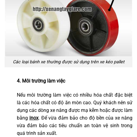
Các loại bánh xe thường được sử dụng trên xe kéo pallet
4. Môi trường làm việc
Nếu môi trường làm việc có nhiều hóa chất đặc biệt
là các hóa chất có độ ăn mòn cao. Quý khách nên sử
dụng các dòng xe nâng được mạ kẽm hoặc được làm
bằng
inox
. Để vừa đảm bảo cho độ bền của xe nâng
vừa đảm bảo các tiêu chuẩn an toàn vệ sinh trong
quá trình sản xuất.