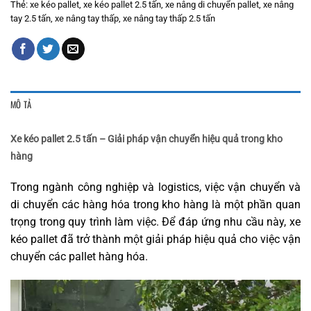
Thẻ:
xe kéo pallet
,
xe kéo pallet 2.5 tấn
,
xe nâng di chuyển pallet
,
xe nâng
tay 2.5 tấn
,
xe nâng tay thấp
,
xe nâng tay thấp 2.5 tấn
MÔ TẢ
Xe kéo pallet 2.5 tấn – Giải pháp vận chuyển hiệu quả trong kho
hàng
Trong ngành công nghiệp và logistics, việc vận chuyển và
di chuyển các hàng hóa trong kho hàng là một phần quan
trọng trong quy trình làm việc. Để đáp ứng nhu cầu này, xe
kéo pallet đã trở thành một giải pháp hiệu quả cho việc vận
chuyển các pallet hàng hóa.