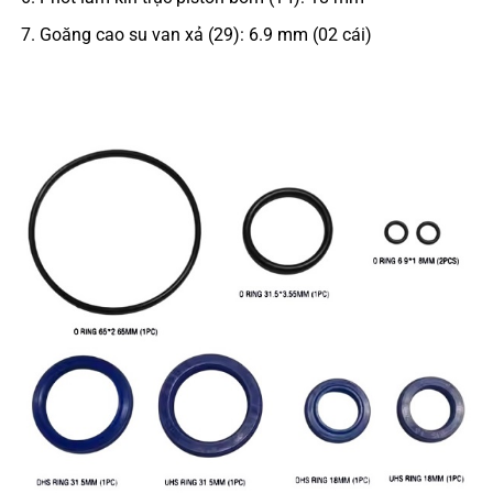
Goăng cao su van xả (29): 6.9 mm (02 cái)