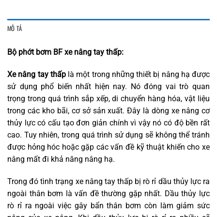
MÔ TẢ
Bộ phớt bơm BF xe nâng tay thấp:
Xe nâng tay thấp
là một trong những thiết bị nâng hạ được
sử dụng phổ biến nhất hiện nay. Nó đóng vai trò quan
trọng trong quá trình sắp xếp, di chuyển hàng hóa, vật liệu
trong các kho bãi, cơ sở sản xuất. Đây là dòng xe nâng cơ
thủy lực có cấu tạo đơn giản chính vì vậy nó có độ bền rất
cao. Tuy nhiên, trong quá trình sử dụng sẽ không thể tránh
được hỏng hóc hoặc gặp các vấn đề kỹ thuật khiến cho xe
nâng mất đi khả năng nâng hạ.
Trong đó tình trạng xe nâng tay thấp bị rò rỉ dầu thủy lực ra
ngoài thân bơm là vấn đề thường gặp nhất. Dầu thủy lực
rò rỉ ra ngoài việc gây bẩn thân bơm còn làm giảm sức