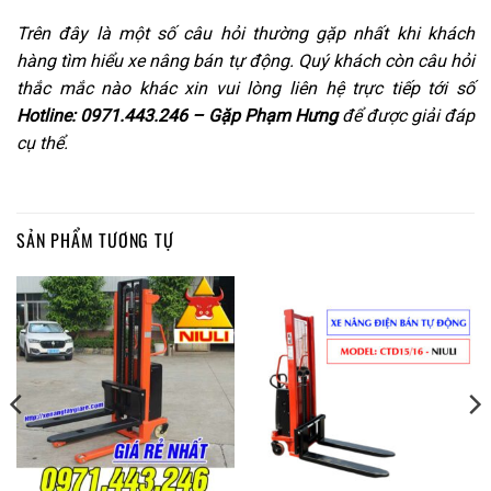
Trên đây là một số câu hỏi thường gặp nhất khi khách
hàng tìm hiểu xe nâng bán tự động. Quý khách còn câu hỏi
thắc mắc nào khác xin vui lòng liên hệ trực tiếp tới số
Hotline: 0971.443.246 – Gặp Phạm Hưng
để được giải đáp
cụ thể.
SẢN PHẨM TƯƠNG TỰ