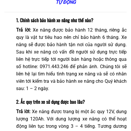
TỰ ĐỘNG
1. Chính sách bảo hành xe nâng như thế nào?
Trả lời:
Xe nâng được bảo hành 12 tháng, riêng ắc
quy là vật tư tiêu hao nên chỉ bảo hành 6 tháng. Xe
nâng sẽ được bảo hành tận nơi của người sử dụng.
Sau khi xe nâng có vấn đề người sử dụng trực tiếp
liên hệ trực tiếp tới người bán hàng hoặc thông qua
số hotline: 0971.443.246 để phản ánh. Chúng tôi sẽ
liên hệ lại tìm hiểu tình trạng xe nâng và sẽ có nhân
viên tới kiểm tra và bảo hành xe nâng cho Quý khách
sau: 1 – 2 ngày.
2. Ắc quy trên xe sử dụng được bao lâu?
Trả lời:
Xe nâng được trang bị một ắc quy 12V, dung
lượng 120Ah. Với dung lượng xe nâng có thể hoạt
động liên tục trong vòng 3 – 4 tiếng. Tương dương