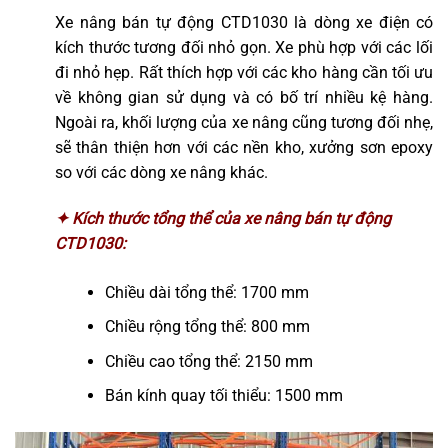
Xe nâng bán tự động CTD1030 là dòng xe điện có
kích thước tương đối nhỏ gọn. Xe phù hợp với các lối
đi nhỏ hẹp. Rất thích hợp với các kho hàng cần tối ưu
về không gian sử dụng và có bố trí nhiều kệ hàng.
Ngoài ra, khối lượng của xe nâng cũng tương đối nhẹ,
sẽ thân thiện hơn với các nền kho, xưởng sơn epoxy
so với các dòng xe nâng khác.
✦ Kích thước tổng thể của xe nâng bán tự động
CTD1030:
Chiều dài tổng thể: 1700 mm
Chiều rộng tổng thể: 800 mm
Chiều cao tổng thể: 2150 mm
Bán kính quay tối thiểu: 1500 mm