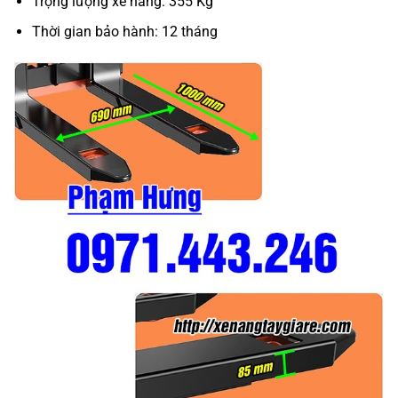
Trọng lượng xe nâng: 355 Kg
Thời gian bảo hành: 12 tháng