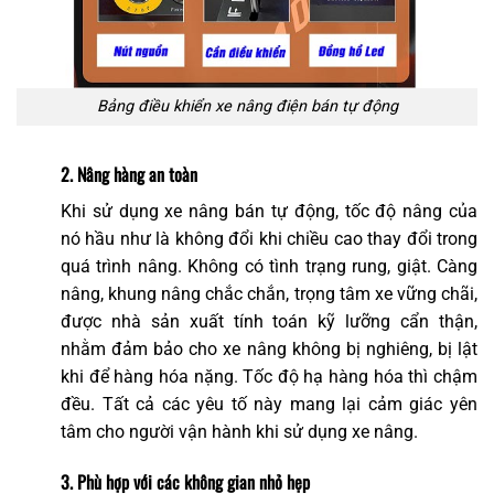
Bảng điều khiển xe nâng điện bán tự động
2. Nâng hàng an toàn
Khi sử dụng xe nâng bán tự động, tốc độ nâng của
nó hầu như là không đổi khi chiều cao thay đổi trong
quá trình nâng. Không có tình trạng rung, giật. Càng
nâng, khung nâng chắc chắn, trọng tâm xe vững chãi,
được nhà sản xuất tính toán kỹ lưỡng cẩn thận,
nhằm đảm bảo cho xe nâng không bị nghiêng, bị lật
khi để hàng hóa nặng. Tốc độ hạ hàng hóa thì chậm
đều. Tất cả các yêu tố này mang lại cảm giác yên
tâm cho người vận hành khi sử dụng xe nâng.
3. Phù hợp với các không gian nhỏ hẹp