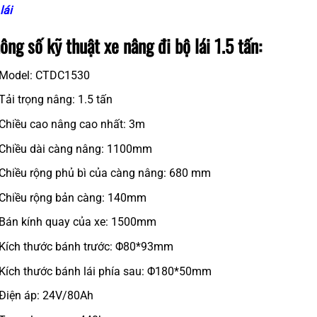
lái
ông số kỹ thuật xe nâng đi bộ lái 1.5 tấn:
Model: CTDC1530
Tải trọng nâng: 1.5 tấn
Chiều cao nâng cao nhất: 3m
Chiều dài càng nâng: 1100mm
Chiều rộng phủ bì của càng nâng: 680 mm
Chiều rộng bản càng: 140mm
Bán kính quay của xe: 1500mm
Kích thước bánh trước: Φ80*93mm
Kích thước bánh lái phía sau: Φ180*50mm
Điện áp: 24V/80Ah