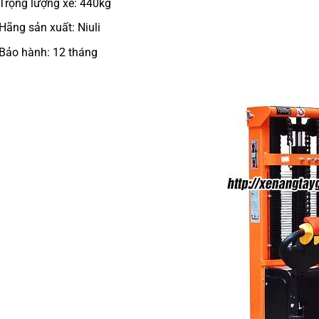
Trọng lượng xe: 440kg
Hãng sản xuất: Niuli
Bảo hành: 12 tháng