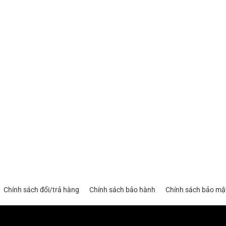
Chính sách đổi/trả hàng
Chính sách bảo hành
Chính sách bảo mậ