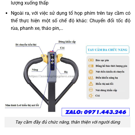
lượng xuống thấp
Ngoài ra, với việc sử dụng tổ họp phím trên tay cầm có
thể thực hiện một số chế độ khác: Chuyển đổi tốc độ
rùa, phanh xe, tháo pin,…
Tay cầm đầy đủ chức năng, thân thiện với người dùng