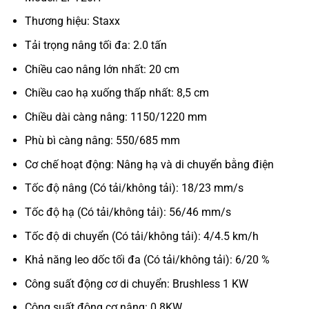
Thương hiệu: Staxx
Tải trọng nâng tối đa: 2.0 tấn
Chiều cao nâng lớn nhất: 20 cm
Chiều cao hạ xuống thấp nhất: 8,5 cm
Chiều dài càng nâng: 1150/1220 mm
Phù bì càng nâng: 550/685 mm
Cơ chế hoạt động: Nâng hạ và di chuyển bằng điện
Tốc độ nâng (Có tải/không tải): 18/23 mm/s
Tốc độ hạ (Có tải/không tải): 56/46 mm/s
Tốc độ di chuyển (Có tải/không tải): 4/4.5 km/h
Khả năng leo dốc tối đa (Có tải/không tải): 6/20 %
Công suất động cơ di chuyển: Brushless 1 KW
Công suất động cơ nâng: 0.8KW