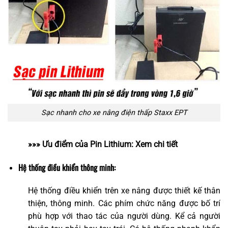
Sạc nhanh cho xe nâng điện thấp Staxx EPT
»»» Ưu điểm của Pin Lithium:
Xem chi tiết
Hệ thống điều khiển thông minh:
Hệ thống điều khiển trên xe nâng được thiết kế thân
thiện, thông minh. Các phím chức năng được bố trí
phù hợp với thao tác của người dùng. Kể cả người