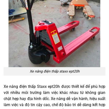
Xe nâng điện thấp staxx ept20h
Xe nâng điện thấp Staxx ept20h được thiết kế để phù hợp
với nhiều môi trường làm việc khác nhau từ không gian
chật hẹp hay địa hình dốc. Xe nâng dễ vận hành, hiệu suất
làm việc và độ tin cậy cao, chế độ bảo trì dễ dàng kết hợp