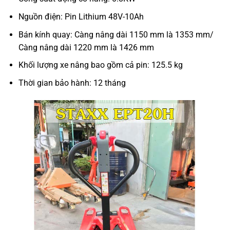
Nguồn điện: Pin Lithium 48V-10Ah
Bán kính quay: Càng nâng dài 1150 mm là 1353 mm/
Càng nâng dài 1220 mm là 1426 mm
Khối lượng xe nâng bao gồm cả pin: 125.5 kg
Thời gian bảo hành: 12 tháng