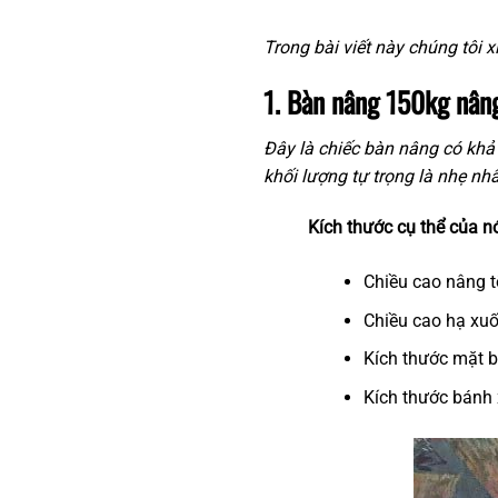
Trong bài viết này chúng tôi xi
1. Bàn nâng 150kg nân
Đây là chiếc bàn nâng có khả
khối lượng tự trọng là nhẹ nhấ
Kích thước cụ thể của n
Chiều cao nâng t
Chiều cao hạ xu
Kích thước mặt 
Kích thước bánh 