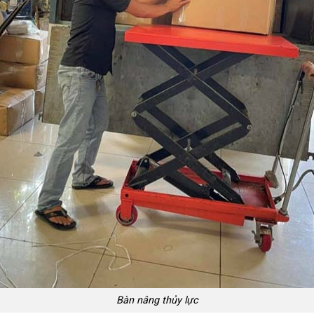
Bàn nâng thủy lực