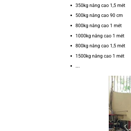
350kg nâng cao 1,5 mét
500kg nâng cao 90 cm
800kg nâng cao 1 mét
1000kg nâng cao 1 mét
800kg nâng cao 1,5 mét
1500kg nâng cao 1 mét
….