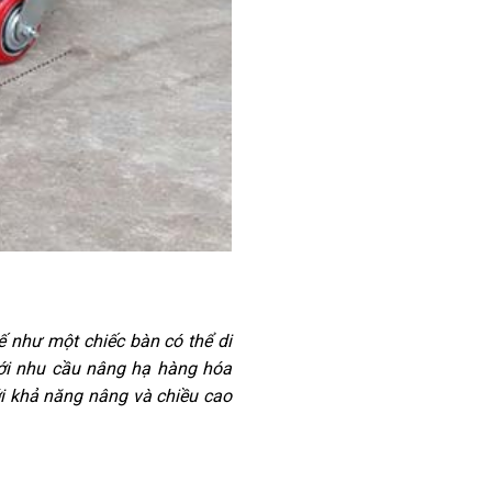
ế như một chiếc bàn có thể di
với nhu cầu nâng hạ hàng hóa
ới khả năng nâng và chiều cao