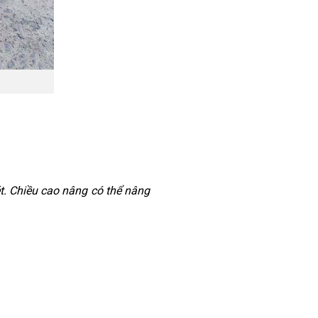
t. Chiều cao nâng có thể nâng