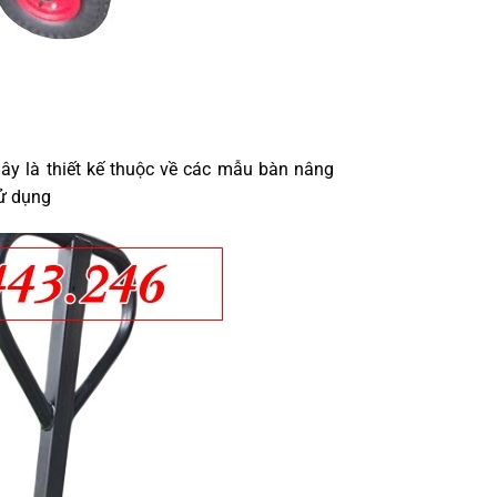
Đây là thiết kế thuộc về các mẫu bàn nâng
sử dụng