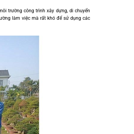
môi trường công trình xây dựng, di chuyển
rường làm việc mà rất khó để sử dụng các