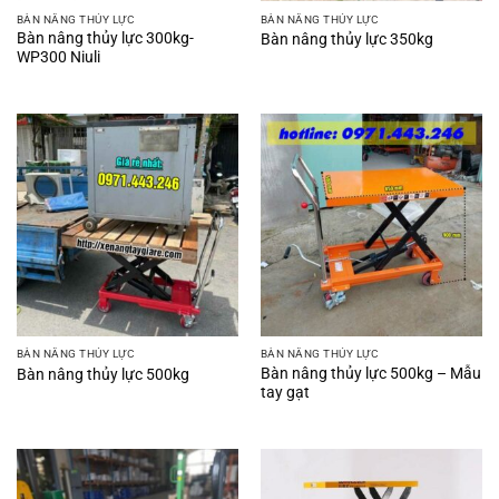
BÀN NÂNG THỦY LỰC
BÀN NÂNG THỦY LỰC
Bàn nâng thủy lực 300kg-
Bàn nâng thủy lực 350kg
WP300 Niuli
BÀN NÂNG THỦY LỰC
BÀN NÂNG THỦY LỰC
Bàn nâng thủy lực 500kg – Mẫu
Bàn nâng thủy lực 500kg
tay gạt