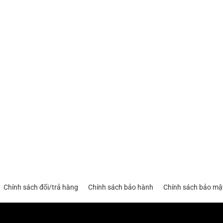
Chính sách đổi/trả hàng
Chính sách bảo hành
Chính sách bảo mậ