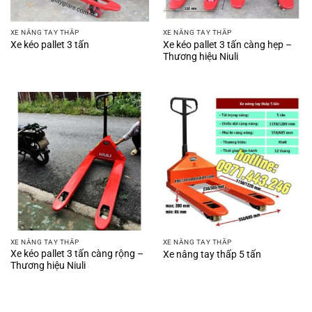
XE NÂNG TAY THẤP
XE NÂNG TAY THẤP
Xe kéo pallet 3 tấn càng hẹp –
Xe kéo pallet 3 tấn
Thương hiệu Niuli
XE NÂNG TAY THẤP
XE NÂNG TAY THẤP
Xe kéo pallet 3 tấn càng rộng –
Xe nâng tay thấp 5 tấn
Thương hiệu Niuli