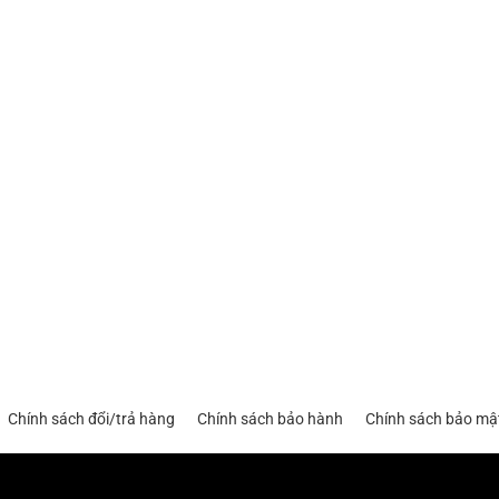
Chính sách đổi/trả hàng
Chính sách bảo hành
Chính sách bảo mậ