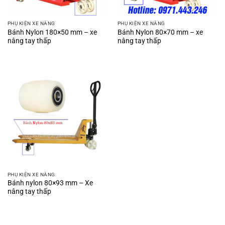
PHỤ KIỆN XE NÂNG
PHỤ KIỆN XE NÂNG
Bánh Nylon 180×50 mm – xe
Bánh Nylon 80×70 mm – xe
nâng tay thấp
nâng tay thấp
PHỤ KIỆN XE NÂNG
Bánh nylon 80×93 mm – Xe
nâng tay thấp