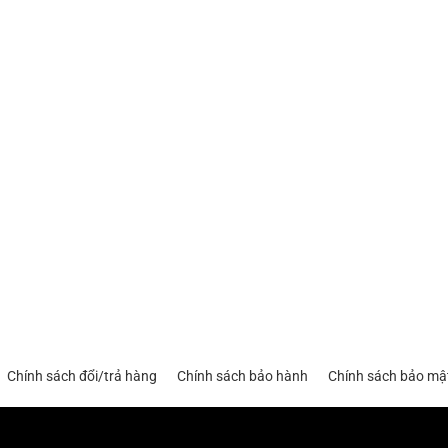
Chính sách đổi/trả hàng
Chính sách bảo hành
Chính sách bảo mậ