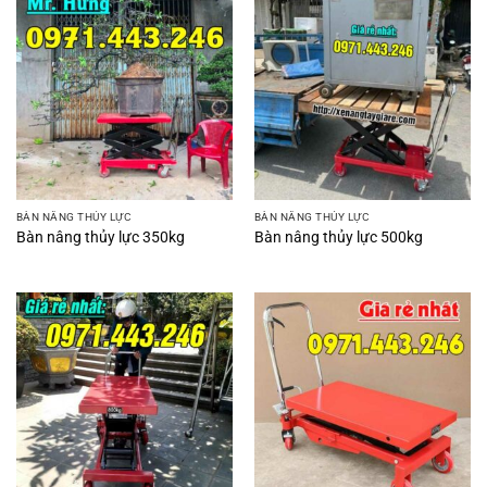
BÀN NÂNG THỦY LỰC
BÀN NÂNG THỦY LỰC
Bàn nâng thủy lực 350kg
Bàn nâng thủy lực 500kg