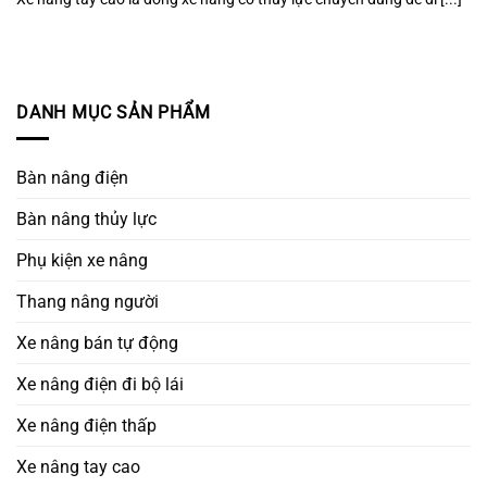
DANH MỤC SẢN PHẨM
Bàn nâng điện
Bàn nâng thủy lực
Phụ kiện xe nâng
Thang nâng người
Xe nâng bán tự động
Xe nâng điện đi bộ lái
Xe nâng điện thấp
Xe nâng tay cao