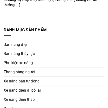
thường [...]
DANH MỤC SẢN PHẨM
Bàn nâng điện
Bàn nâng thủy lực
Phụ kiện xe nâng
Thang nâng người
Xe nâng bán tự động
Xe nâng điện đi bộ lái
Xe nâng điện thấp