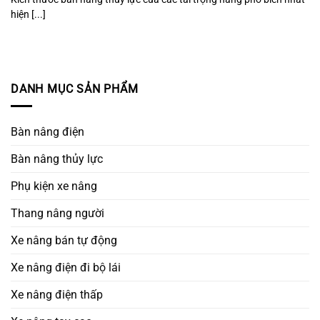
hiện [...]
DANH MỤC SẢN PHẨM
Bàn nâng điện
Bàn nâng thủy lực
Phụ kiện xe nâng
Thang nâng người
Xe nâng bán tự động
Xe nâng điện đi bộ lái
Xe nâng điện thấp