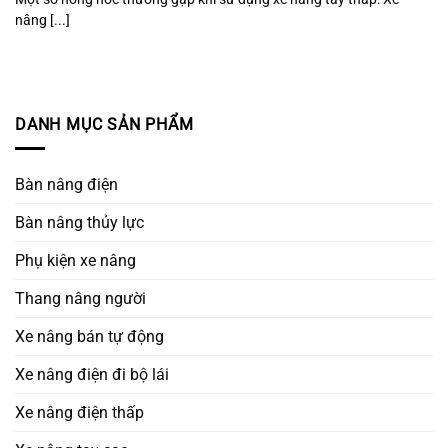
nâng [...]
DANH MỤC SẢN PHẨM
Bàn nâng điện
Bàn nâng thủy lực
Phụ kiện xe nâng
Thang nâng người
Xe nâng bán tự động
Xe nâng điện đi bộ lái
Xe nâng điện thấp