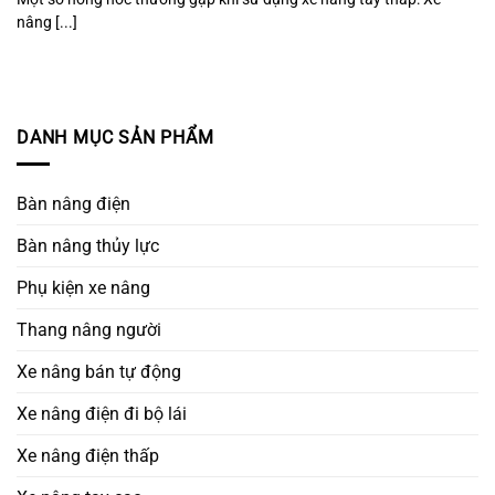
nâng [...]
DANH MỤC SẢN PHẨM
Bàn nâng điện
Bàn nâng thủy lực
Phụ kiện xe nâng
Thang nâng người
Xe nâng bán tự động
Xe nâng điện đi bộ lái
Xe nâng điện thấp