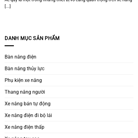
[...]
DANH MỤC SẢN PHẨM
Bàn nâng điện
Bàn nâng thủy lực
Phụ kiện xe nâng
Thang nâng người
Xe nâng bán tự động
Xe nâng điện đi bộ lái
Xe nâng điện thấp