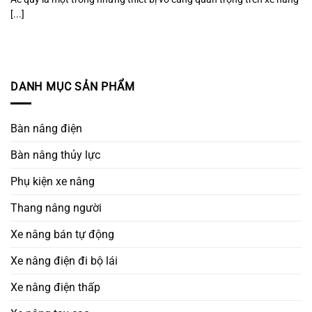
[...]
DANH MỤC SẢN PHẨM
Bàn nâng điện
Bàn nâng thủy lực
Phụ kiện xe nâng
Thang nâng người
Xe nâng bán tự động
Xe nâng điện đi bộ lái
Xe nâng điện thấp