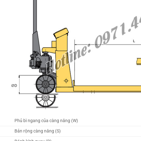
Phủ bì ngang của càng nâng (W)
Bản rộng càng nâng (S)