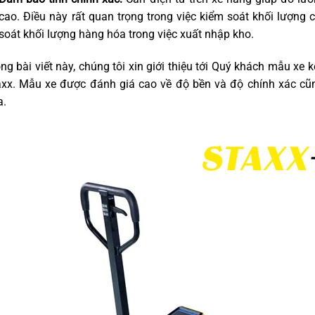
cao. Điều này rất quan trọng trong việc kiểm soát khối lượng 
soát khối lượng hàng hóa trong việc xuất nhập kho.
ng bài viết này, chúng tôi xin giới thiệu tới Quý khách mẫu xe
axx. Mẫu xe được đánh giá cao về độ bền và độ chính xác cũ
a.