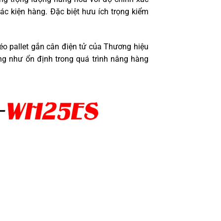
các kiện hàng. Đặc biệt hưu ích trọng kiểm
 kéo pallet gắn cân điện tử của Thương hiệu
ng như ổn định trong quá trình nâng hàng