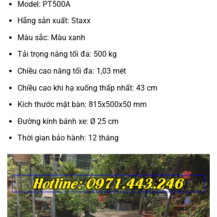
Model: PT500A
Hãng sản xuất: Staxx
Màu sắc: Màu xanh
Tải trọng nâng tối đa: 500 kg
Chiều cao nâng tối đa: 1,03 mét
Chiều cao khi hạ xuống thấp nhất: 43 cm
Kích thước mặt bàn: 815x500x50 mm
Đường kính bánh xe: Ø 25 cm
Thời gian bảo hành: 12 tháng