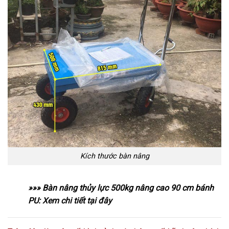
Kích thước bàn nâng
»»» Bàn nâng thủy lực 500kg nâng cao 90 cm bánh
PU:
Xem chi tiết tại đây