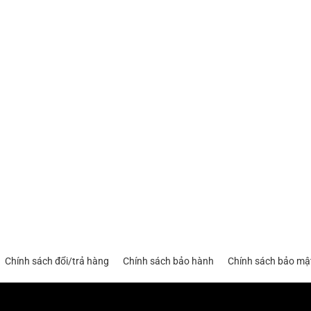
Chính sách đổi/trả hàng
Chính sách bảo hành
Chính sách bảo mậ