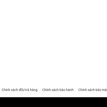
Chính sách đổi/trả hàng
Chính sách bảo hành
Chính sách bảo mậ