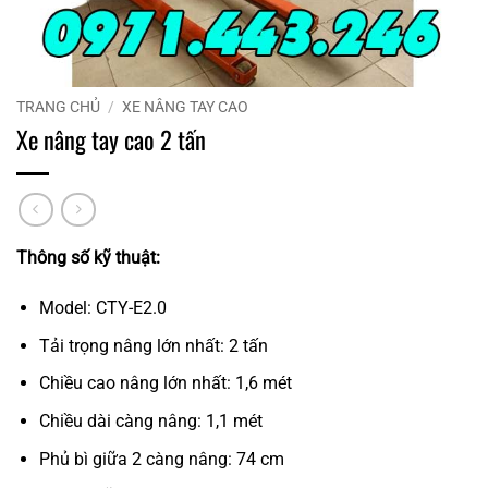
TRANG CHỦ
/
XE NÂNG TAY CAO
Xe nâng tay cao 2 tấn
Thông số kỹ thuật:
Model: CTY-E2.0
Tải trọng nâng lớn nhất: 2 tấn
Chiều cao nâng lớn nhất: 1,6 mét
Chiều dài càng nâng: 1,1 mét
Phủ bì giữa 2 càng nâng: 74 cm