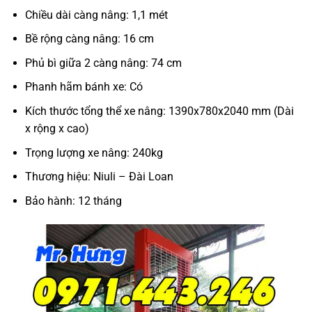
Chiều dài càng nâng: 1,1 mét
Bề rộng càng nâng: 16 cm
Phủ bì giữa 2 càng nâng: 74 cm
Phanh hãm bánh xe: Có
Kích thước tổng thể xe nâng: 1390x780x2040 mm (Dài
x rộng x cao)
Trọng lượng xe nâng: 240kg
Thương hiệu: Niuli – Đài Loan
Bảo hành: 12 tháng