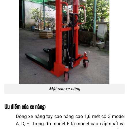
Mặt sau xe nâng
Ưu điểm của xe nâng:
Dòng xe nâng tay cao nâng cao 1,6 mét có 3 model
A, D, E. Trong đó model E là model cao cấp nhất và