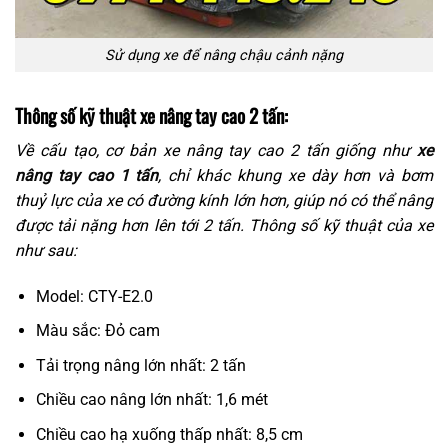
Sử dụng xe để nâng chậu cảnh nặng
Thông số kỹ thuật xe nâng tay cao 2 tấn:
Về cấu tạo, cơ bản xe nâng tay cao 2 tấn giống như
xe
nâng tay cao 1 tấn
, chỉ khác khung xe dày hơn và bơm
thuỷ lực của xe có đường kính lớn hơn, giúp nó có thể nâng
được tải nặng hơn lên tới 2 tấn. Thông số kỹ thuật của xe
như sau:
Model: CTY-E2.0
Màu sắc: Đỏ cam
Tải trọng nâng lớn nhất: 2 tấn
Chiều cao nâng lớn nhất: 1,6 mét
Chiều cao hạ xuống thấp nhất: 8,5 cm