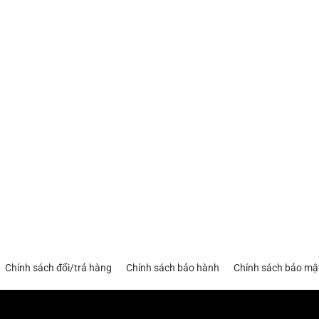
Chính sách đổi/trả hàng
Chính sách bảo hành
Chính sách bảo mậ