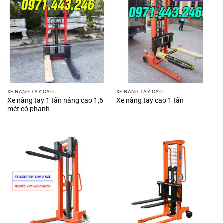
XE NÂNG TAY CAO
XE NÂNG TAY CAO
Xe nâng tay 1 tấn nâng cao 1,6
Xe nâng tay cao 1 tấn
mét có phanh