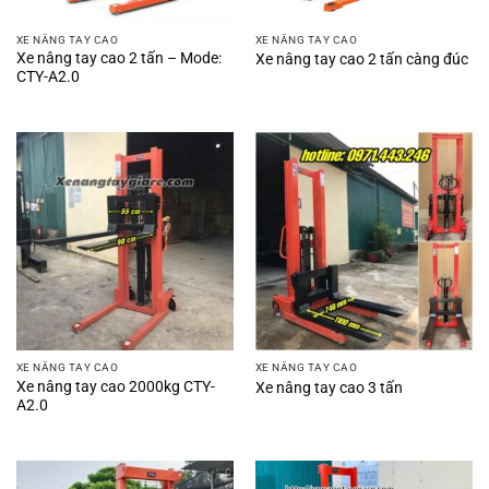
XE NÂNG TAY CAO
XE NÂNG TAY CAO
Xe nâng tay cao 2 tấn – Mode:
Xe nâng tay cao 2 tấn càng đúc
CTY-A2.0
XE NÂNG TAY CAO
XE NÂNG TAY CAO
Xe nâng tay cao 2000kg CTY-
Xe nâng tay cao 3 tấn
A2.0