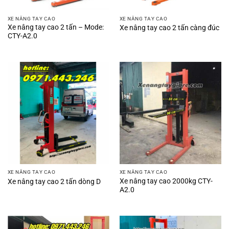
XE NÂNG TAY CAO
XE NÂNG TAY CAO
Xe nâng tay cao 2 tấn – Mode:
Xe nâng tay cao 2 tấn càng đúc
CTY-A2.0
XE NÂNG TAY CAO
XE NÂNG TAY CAO
Xe nâng tay cao 2000kg CTY-
Xe nâng tay cao 2 tấn dòng D
A2.0