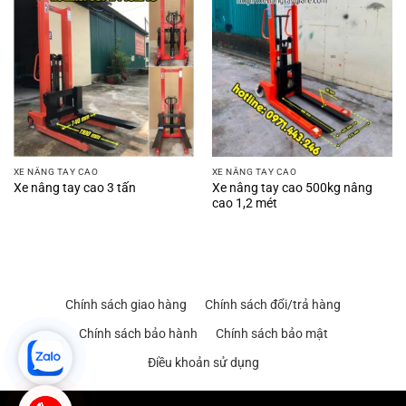
XE NÂNG TAY CAO
XE NÂNG TAY CAO
Xe nâng tay cao 500kg nâng
Xe nâng tay cao 3 tấn
cao 1,2 mét
Chính sách giao hàng
Chính sách đổi/trả hàng
Chính sách bảo hành
Chính sách bảo mật
Điều khoản sử dụng