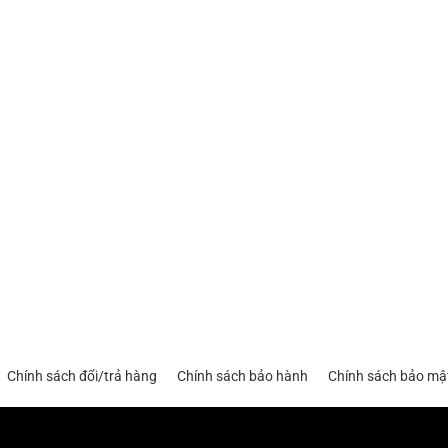
Chính sách đổi/trả hàng
Chính sách bảo hành
Chính sách bảo mậ