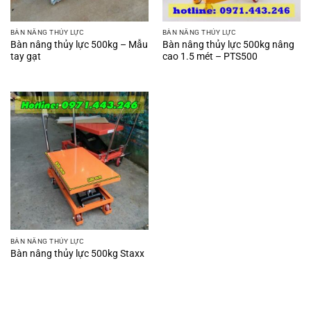
BÀN NÂNG THỦY LỰC
BÀN NÂNG THỦY LỰC
Bàn nâng thủy lực 500kg – Mẫu
Bàn nâng thủy lực 500kg nâng
tay gạt
cao 1.5 mét – PTS500
BÀN NÂNG THỦY LỰC
Bàn nâng thủy lực 500kg Staxx