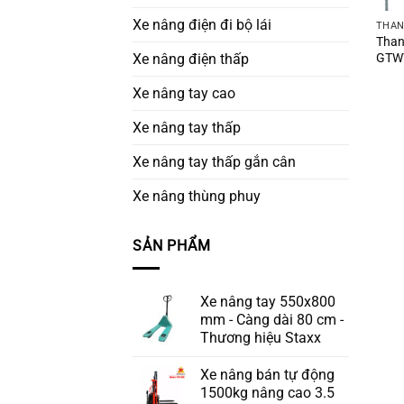
Xe nâng điện đi bộ lái
THAN
Than
GTWY
Xe nâng điện thấp
Xe nâng tay cao
Xe nâng tay thấp
Xe nâng tay thấp gắn cân
Xe nâng thùng phuy
SẢN PHẨM
Xe nâng tay 550x800
mm - Càng dài 80 cm -
Thương hiệu Staxx
Xe nâng bán tự động
1500kg nâng cao 3.5