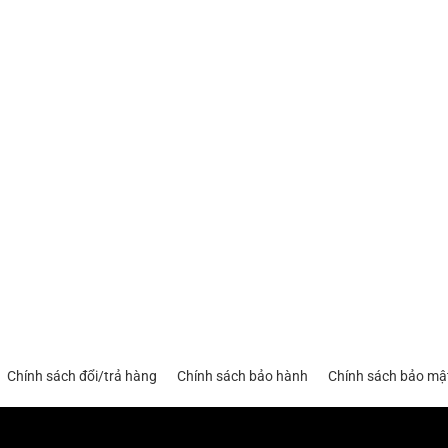
Chính sách đổi/trả hàng
Chính sách bảo hành
Chính sách bảo mậ