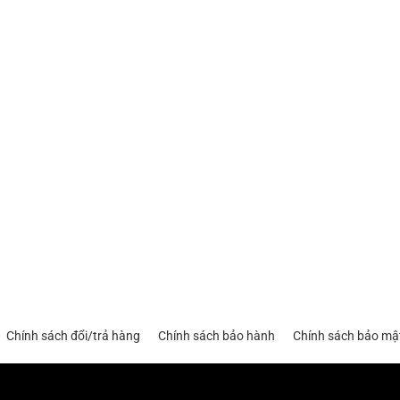
Chính sách đổi/trả hàng
Chính sách bảo hành
Chính sách bảo mậ