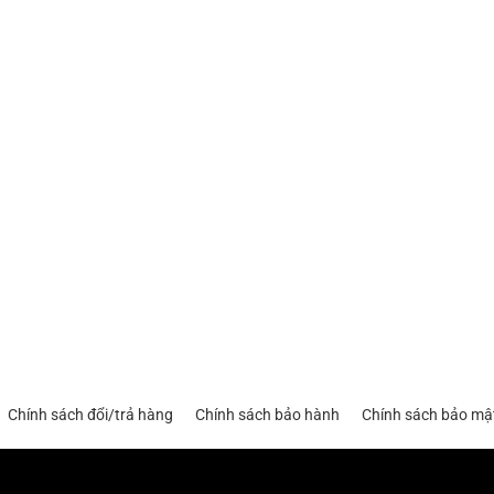
Chính sách đổi/trả hàng
Chính sách bảo hành
Chính sách bảo mậ