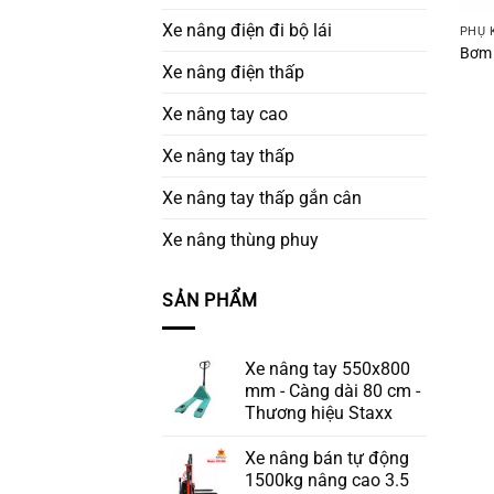
Xe nâng điện đi bộ lái
PHỤ 
Bơm 
Xe nâng điện thấp
Xe nâng tay cao
Xe nâng tay thấp
Xe nâng tay thấp gắn cân
Xe nâng thùng phuy
SẢN PHẨM
Xe nâng tay 550x800
mm - Càng dài 80 cm -
Thương hiệu Staxx
Xe nâng bán tự động
1500kg nâng cao 3.5