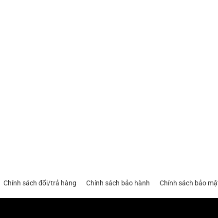
Chính sách đổi/trả hàng
Chính sách bảo hành
Chính sách bảo mậ