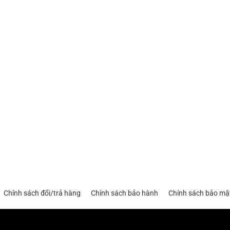
Chính sách đổi/trả hàng
Chính sách bảo hành
Chính sách bảo mậ