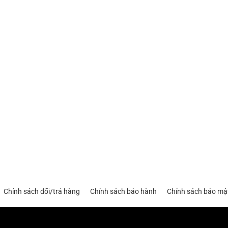
Chính sách đổi/trả hàng
Chính sách bảo hành
Chính sách bảo mậ